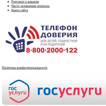
Разговор о важном
Часто задаваемые вопросы
Карта сайта
Политика конфиденциальности