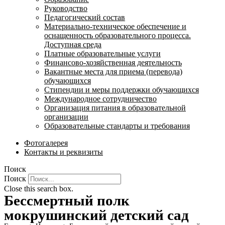
Руководство
Педагогический состав
Материально-техническое обеспечение и
оснащенность образовательного процесса.
Доступная среда
Платные образовательные услуги
Финансово-хозяйственная деятельность
Вакантные места для приема (перевода)
обучающихся
Стипендии и меры поддержки обучающихся
Международное сотрудничество
Организация питания в образовательной
организации
Образовательные стандарты и требования
Фотогалерея
Контакты и реквизиты
Поиск
Поиск
Close this search box.
Бессмертный полк
мокрушинский детский сад