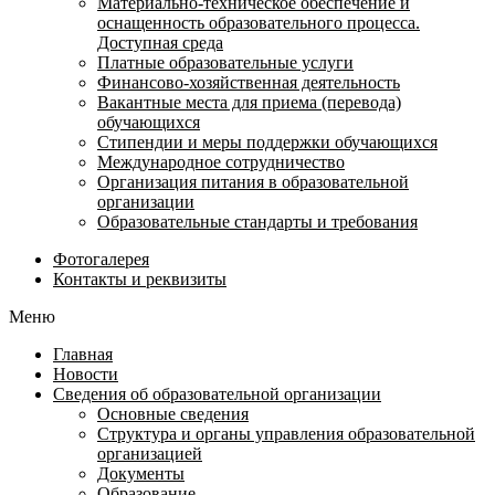
Материально-техническое обеспечение и
оснащенность образовательного процесса.
Доступная среда
Платные образовательные услуги
Финансово-хозяйственная деятельность
Вакантные места для приема (перевода)
обучающихся
Стипендии и меры поддержки обучающихся
Международное сотрудничество
Организация питания в образовательной
организации
Образовательные стандарты и требования
Фотогалерея
Контакты и реквизиты
Меню
Главная
Новости
Сведения об образовательной организации
Основные сведения
Структура и органы управления образовательной
организацией
Документы
Образование