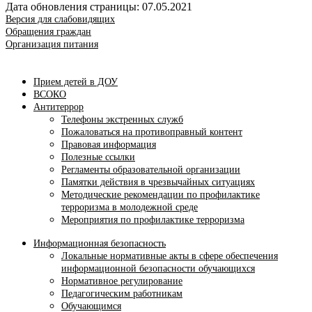
Дата обновления страницы: 07.05.2021
Версия для слабовидящих
Обращения граждан
Организация питания
Прием детей в ДОУ
ВСОКО
Антитеррор
Телефоны экстренных служб
Пожаловаться на противоправный контент
Правовая информация
Полезные ссылки
Регламенты образовательной организации
Памятки действия в чрезвычайных ситуациях
Методические рекомендации по профилактике
терроризма в молодежной среде
Мероприятия по профилактике терроризма
Информационная безопасность
Локальные нормативные акты в сфере обеспечения
информационной безопасности обучающихся
Нормативное регулирование
Педагогическим работникам
Обучающимся